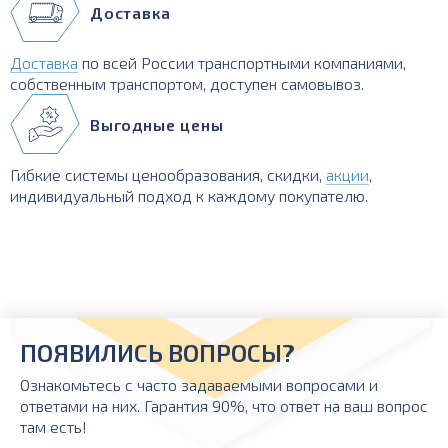
Доставка
Доставка
по всей России транспортными компаниями,
собственным транспортом, доступен самовывоз.
Выгодные цены
Гибкие системы ценообразования, скидки,
акции
,
индивидуальный подход к каждому покупателю.
ПОЯВИЛИСЬ ВОПРОСЫ?
Ознакомьтесь с часто задаваемыми вопросами и
ответами на них. Гарантия 90%, что ответ на ваш вопрос
там есть!