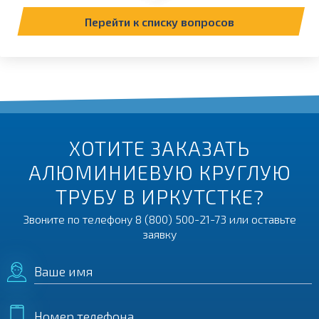
Перейти к списку вопросов
ХОТИТЕ ЗАКАЗАТЬ
АЛЮМИНИЕВУЮ КРУГЛУЮ
ТРУБУ В ИРКУТСТКЕ?
Звоните по телефону
8 (800) 500-21-73
или оставьте
заявку
Ваше имя
Номер телефона