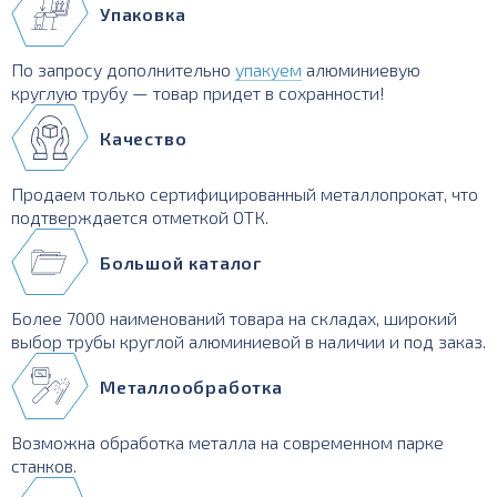
Упаковка
По запросу дополнительно
упакуем
алюминиевую
круглую трубу — товар придет в сохранности!
Качество
Продаем только сертифицированный металлопрокат, что
подтверждается отметкой ОТК.
Большой каталог
Более 7000 наименований товара на складах, широкий
выбор трубы круглой алюминиевой в наличии и под заказ.
Металлообработка
Возможна обработка металла на современном парке
станков.