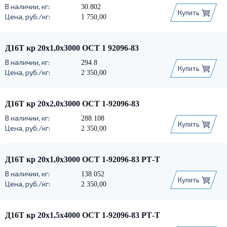
30.802
Купить
1 750,00
Д16Т кр 20х1,0х3000 ОСТ 1 92096-83
294.8
Купить
2 350,00
Д16Т кр 20х2,0х3000 ОСТ 1-92096-83
288.108
Купить
2 350,00
Д16Т кр 20х1,0х3000 ОСТ 1-92096-83 РТ-Т
138.052
Купить
2 350,00
Д16Т кр 20х1,5х4000 ОСТ 1-92096-83 РТ-Т