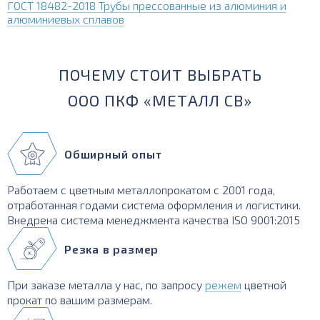
ГОСТ 18482-2018 Трубы прессованные из алюминия и
алюминиевых сплавов
ПОЧЕМУ СТОИТ ВЫБРАТЬ
ООО ПКФ «МЕТАЛЛ СВ»
Обширный опыт
Работаем с цветным металлопрокатом с 2001 года,
отработанная годами система оформления и логистики.
Внедрена система менеджмента качества ISO 9001:2015
Резка в размер
При заказе металла у нас, по запросу
режем
цветной
прокат по вашим размерам.