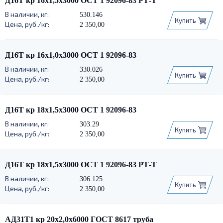
Д16Т кр 16х1,5х3000 ОСТ 1 92096-83 РТ-Т
530.146
Купить
2 350,00
Д16Т кр 16х1,0х3000 ОСТ 1 92096-83
330.026
Купить
2 350,00
Д16Т кр 18х1,5х3000 ОСТ 1 92096-83
303.29
Купить
2 350,00
Д16Т кр 18х1,5х3000 ОСТ 1 92096-83 РТ-Т
306.125
Купить
2 350,00
АД31Т1 кр 20х2,0х6000 ГОСТ 8617 труба