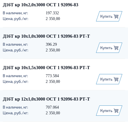
Д16Т кр 10х2,0х3000 ОСТ 1 92096-83
197.332
Купить
2 350,00
Д16Т кр 10х1,0х3000 ОСТ 1 92096-83 РТ-Т
396.29
Купить
2 350,00
Д16Т кр 10х1,5х3000 ОСТ 1 92096-83 РТ-Т
773.584
Купить
2 350,00
Д16Т кр 12х1,0х3000 ОСТ 1 92096-83 РТ-Т
707.064
Купить
2 350,00