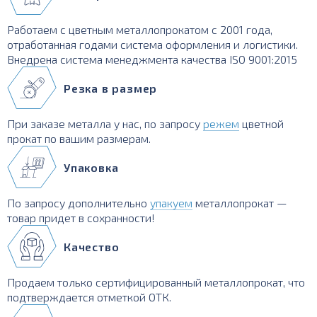
Работаем с цветным металлопрокатом с 2001 года,
отработанная годами система оформления и логистики.
Внедрена система менеджмента качества ISO 9001:2015
Резка в размер
При заказе металла у нас, по запросу
режем
цветной
прокат по вашим размерам.
Упаковка
По запросу дополнительно
упакуем
металлопрокат —
товар придет в сохранности!
Качество
Продаем только сертифицированный металлопрокат, что
подтверждается отметкой ОТК.