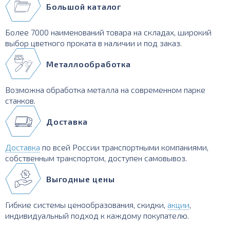
Большой каталог
Более 7000 наименований товара на складах, широкий
выбор цветного проката в наличии и под заказ.
Металлообработка
Возможна обработка металла на современном парке
станков.
Доставка
Доставка
по всей России транспортными компаниями,
собственным транспортом, доступен самовывоз.
Выгодные цены
Гибкие системы ценообразования, скидки,
акции
,
индивидуальный подход к каждому покупателю.