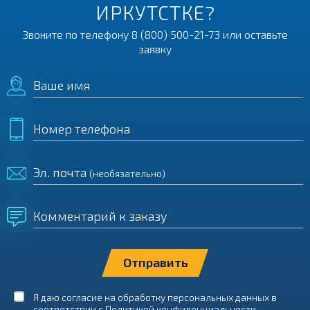
ИРКУТСТКЕ?
Звоните по телефону
8 (800) 500-21-73
или оставьте
заявку
Ваше имя
Номер телефона
Эл. почта
(необязательно)
Комментарий к заказу
Я даю согласие на обработку персональных данных в
соответствии с
Политикой конфиденциальности