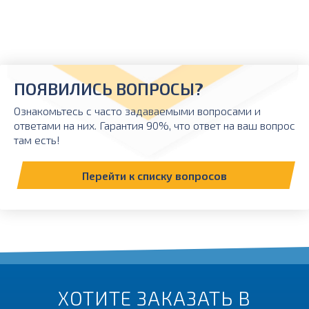
ПОЯВИЛИСЬ ВОПРОСЫ?
Ознакомьтесь с часто задаваемыми вопросами и
ответами на них. Гарантия 90%, что ответ на ваш вопрос
там есть!
Перейти к списку вопросов
ХОТИТЕ ЗАКАЗАТЬ В