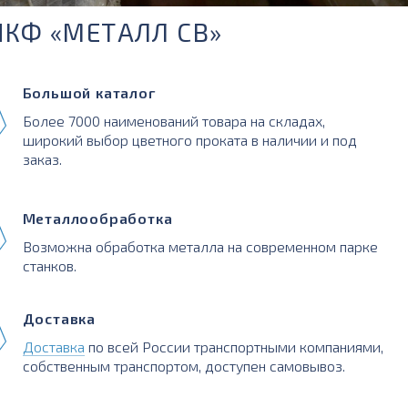
ПКФ «МЕТАЛЛ СВ»
Большой каталог
Более 7000 наименований товара на складах,
широкий выбор цветного проката в наличии и под
заказ.
Металлообработка
Возможна обработка металла на современном парке
станков.
Доставка
Доставка
по всей России транспортными компаниями,
собственным транспортом, доступен самовывоз.