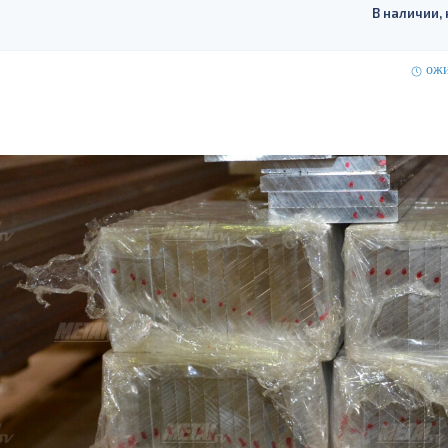
В наличии, 
ожи