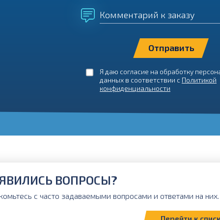
Комментарий к заказу
Я даю согласие на обработку персо
данных в соответствии с
Политикой
конфиденциальности
ЯВИЛИСЬ ВОПРОСЫ?
комьтесь с часто задаваемыми вопросами и ответами на них. 
Перейти к спис