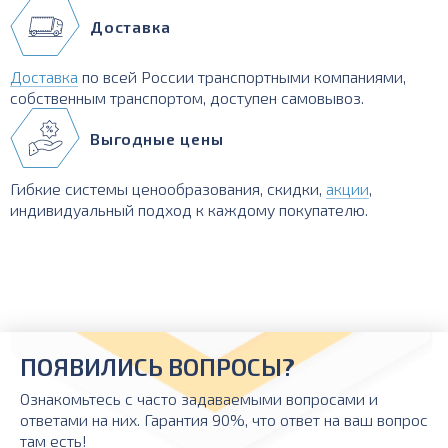
Доставка
Доставка
по всей России транспортными компаниями,
собственным транспортом, доступен самовывоз.
Выгодные цены
Гибкие системы ценообразования, скидки,
акции
,
индивидуальный подход к каждому покупателю.
ПОЯВИЛИСЬ ВОПРОСЫ?
Ознакомьтесь с часто задаваемыми вопросами и
ответами на них. Гарантия 90%, что ответ на ваш вопрос
там есть!