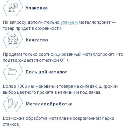
Упаковка
По запросу дополнительно
упакуем
металлопрокат —
товар придет в сохранности!
Качество
Продаем только сертифицированный металлопрокат, что
подтверждается отметкой ОТК.
Большой каталог
Более 7000 наименований товара на складах, широкий
выбор цветного проката в наличии и под заказ.
Металлообработка
Возможна обработка металла на современном парке
станков.