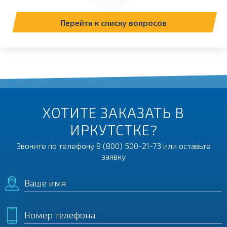
Перейти к списку вопросов
ХОТИТЕ ЗАКАЗАТЬ В
ИРКУТСТКЕ?
Звоните по телефону
8 (800) 500-21-73
или оставьте
заявку
Ваше имя
Номер телефона