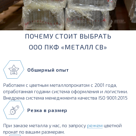
ПОЧЕМУ СТОИТ ВЫБРАТЬ
ООО ПКФ «МЕТАЛЛ СВ»
Обширный опыт
Работаем с цветным металлопрокатом с 2001 года,
отработанная годами система оформления и логистики.
Внедрена система менеджмента качества ISO 9001:2015
Резка в размер
При заказе металла у нас, по запросу
режем
цветной
прокат по вашим размерам.